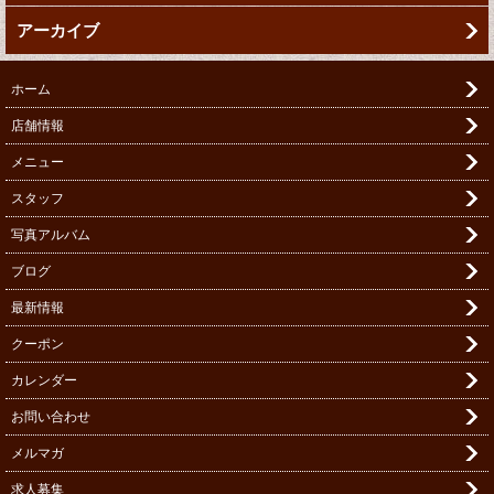
アーカイブ
ホーム
店舗情報
メニュー
スタッフ
写真アルバム
ブログ
最新情報
クーポン
カレンダー
お問い合わせ
メルマガ
求人募集