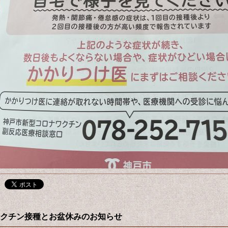
クチン接種とお盆休みのお知らせ