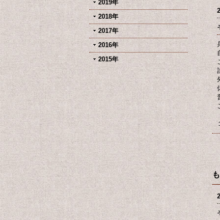
2019年
2018年
2017年
2016年
2015年
も