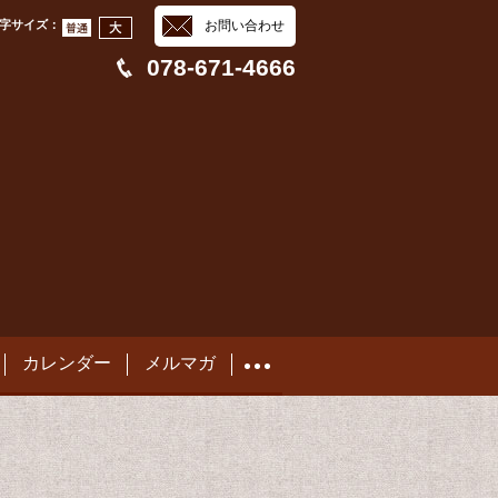
字サイズ
：
お問い合わせ
078-671-4666
カレンダー
メルマガ