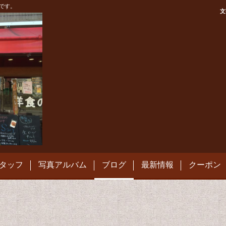
です。
文
タッフ
写真アルバム
ブログ
最新情報
クーポン