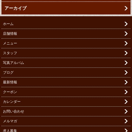
アーカイブ
ホーム
店舗情報
メニュー
スタッフ
写真アルバム
ブログ
最新情報
クーポン
カレンダー
お問い合わせ
メルマガ
求人募集