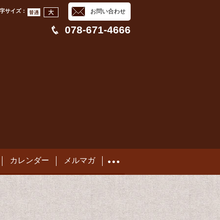
字サイズ
：
お問い合わせ
078-671-4666
カレンダー
メルマガ