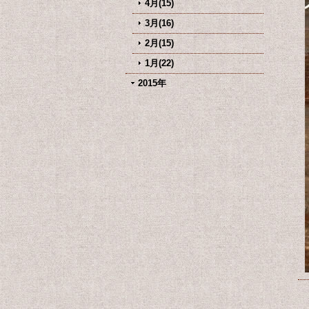
4月(15)
3月(16)
2月(15)
1月(22)
2015年