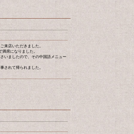
にご来店いただきました。
で満席になりました。
下さいましたので、その中国語メニュー
食事されて帰られました。