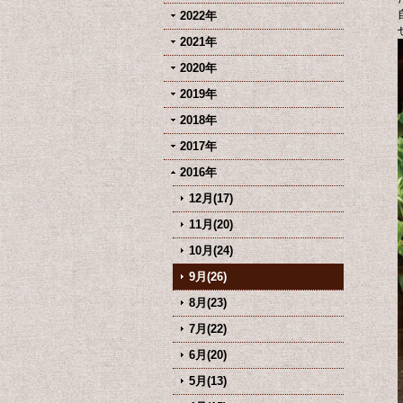
2022年
2021年
2020年
2019年
2018年
2017年
2016年
12月(17)
11月(20)
10月(24)
9月(26)
8月(23)
7月(22)
6月(20)
5月(13)