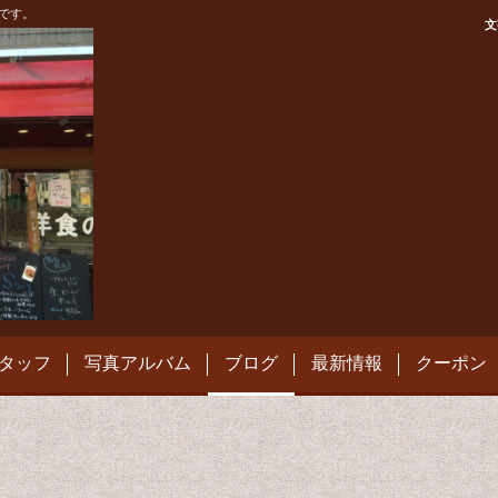
です。
文
タッフ
写真アルバム
ブログ
最新情報
クーポン