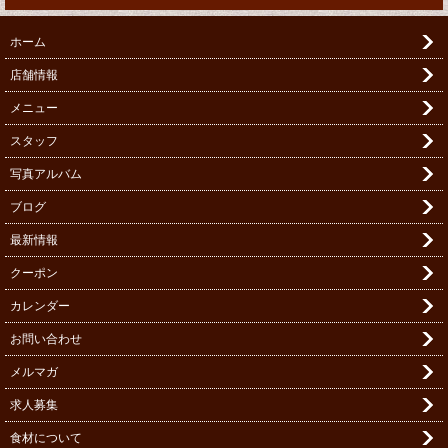
ホーム
店舗情報
メニュー
スタッフ
写真アルバム
ブログ
最新情報
クーポン
カレンダー
お問い合わせ
メルマガ
求人募集
食材について