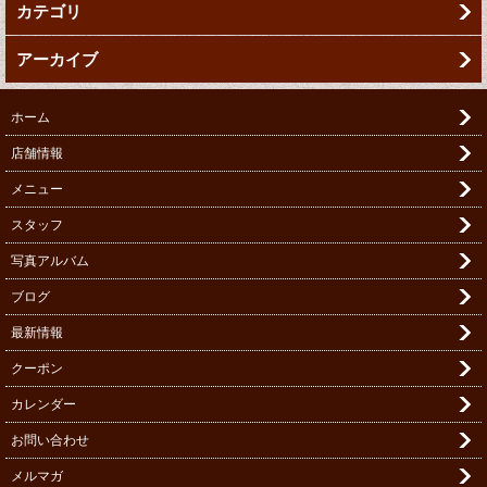
カテゴリ
アーカイブ
ホーム
店舗情報
メニュー
スタッフ
写真アルバム
ブログ
最新情報
クーポン
カレンダー
お問い合わせ
メルマガ