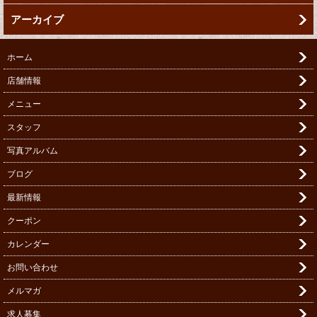
アーカイブ
ホーム
店舗情報
メニュー
スタッフ
写真アルバム
ブログ
最新情報
クーポン
カレンダー
お問い合わせ
メルマガ
求人募集