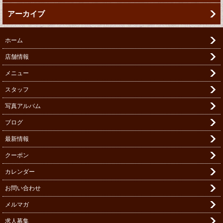
アーカイブ
ホーム
店舗情報
メニュー
スタッフ
写真アルバム
ブログ
最新情報
クーポン
カレンダー
お問い合わせ
メルマガ
求人募集