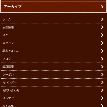
アーカイブ
ホーム
店舗情報
メニュー
スタッフ
写真アルバム
ブログ
最新情報
クーポン
カレンダー
お問い合わせ
メルマガ
求人募集