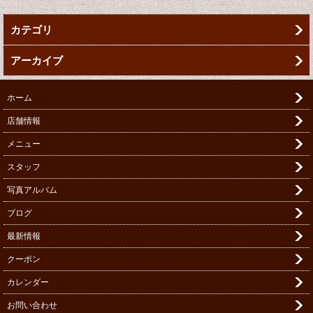
カテゴリ
アーカイブ
ホーム
店舗情報
メニュー
スタッフ
写真アルバム
ブログ
最新情報
クーポン
カレンダー
お問い合わせ