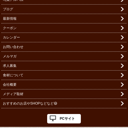
ブログ
最新情報
クーポン
カレンダー
お問い合わせ
メルマガ
求人募集
食材について
会社概要
メディア取材
おすすめのお店やSHOPなどなど😄
PCサイト