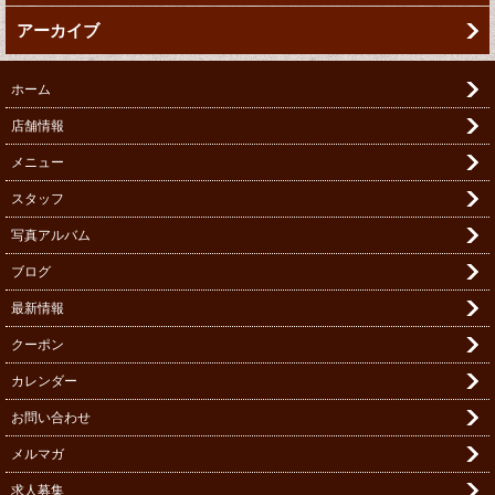
アーカイブ
ホーム
店舗情報
メニュー
スタッフ
写真アルバム
ブログ
最新情報
クーポン
カレンダー
お問い合わせ
メルマガ
求人募集