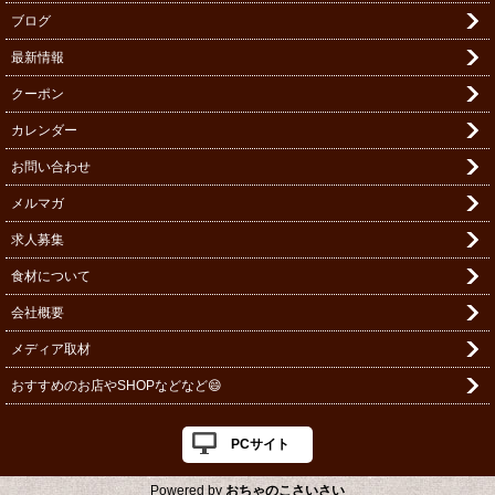
ブログ
最新情報
クーポン
カレンダー
お問い合わせ
メルマガ
求人募集
食材について
会社概要
メディア取材
おすすめのお店やSHOPなどなど😄
PCサイト
Powered by
おちゃのこさいさい