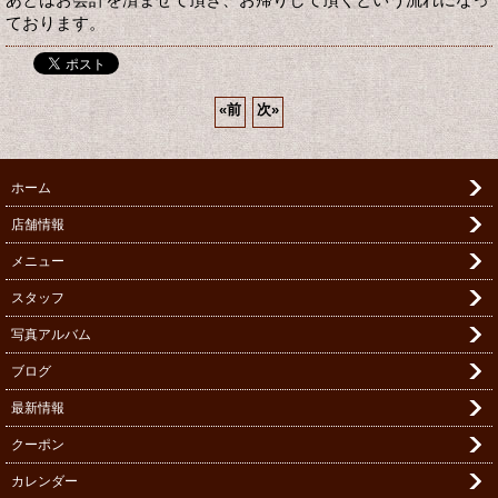
ております。
«
前
次
»
ホーム
店舗情報
メニュー
スタッフ
写真アルバム
ブログ
最新情報
クーポン
カレンダー