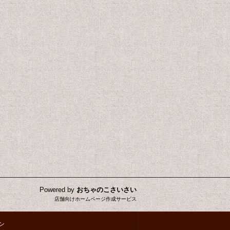
Powered by
おちゃのこさいさい
店舗向けホームページ作成サービス
ン