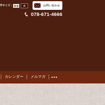
字サイズ
：
お問い合わせ
078-671-4666
カレンダー
メルマガ