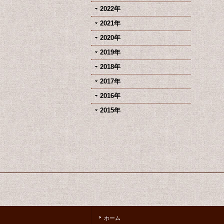
2022年
2021年
2020年
2019年
2018年
2017年
2016年
2015年
ホーム