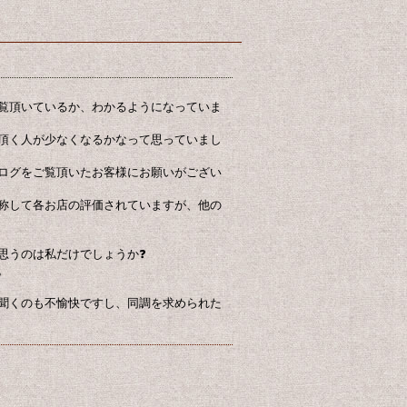
覧頂いているか、わかるようになっていま
頂く人が少なくなるかなって思っていまし
ログをご覧頂いたお客様にお願いがござい
称して各お店の評価されていますが、他の
思うのは私だけでしょうか❓
。
聞くのも不愉快ですし、同調を求められた