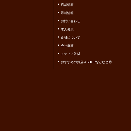
店舗情報
最新情報
お問い合わせ
求人募集
食材について
会社概要
メディア取材
おすすめのお店やSHOPなどなど😄