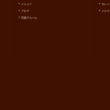
メニュー
カレン
ブログ
メルマ
写真アルバム