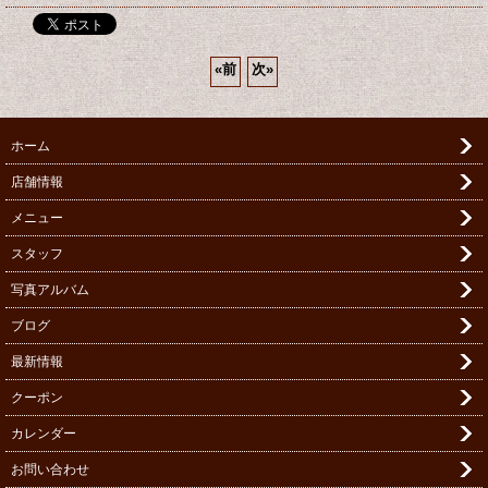
«
前
次
»
ホーム
店舗情報
メニュー
スタッフ
写真アルバム
ブログ
最新情報
クーポン
カレンダー
お問い合わせ