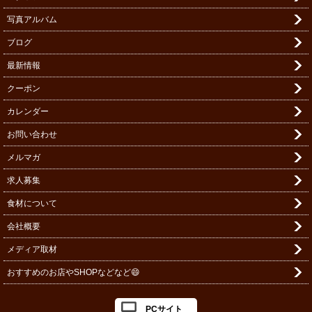
写真アルバム
ブログ
最新情報
クーポン
カレンダー
お問い合わせ
メルマガ
求人募集
食材について
会社概要
メディア取材
おすすめのお店やSHOPなどなど😄
PCサイト