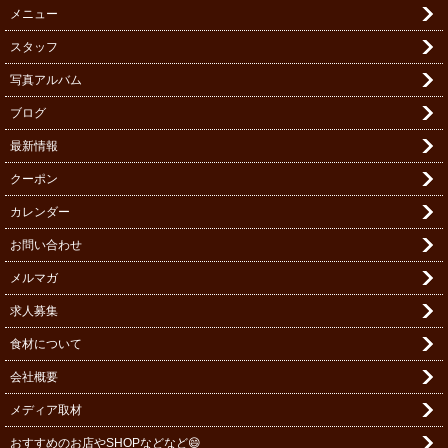
メニュー
スタッフ
写真アルバム
ブログ
最新情報
クーポン
カレンダー
お問い合わせ
メルマガ
求人募集
食材について
会社概要
メディア取材
おすすめのお店やSHOPなどなど😄