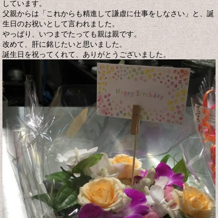
しています。
父親からは「これからも精進して謙虚に仕事をしなさい」と、誕
生日のお祝いとして言われました。
やっぱり、いつまでたっても親は親です。
改めて、肝に銘じたいと思いました。
誕生日を祝ってくれて、ありがとうございました。