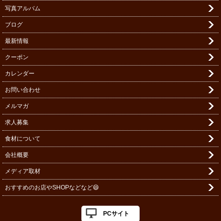
写真アルバム
ブログ
最新情報
クーポン
カレンダー
お問い合わせ
メルマガ
求人募集
食材について
会社概要
メディア取材
おすすめのお店やSHOPなどなど😄
PCサイト