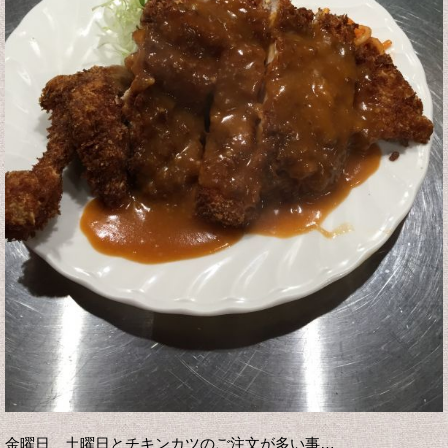
金曜日、土曜日とチキンカツのご注文が多い事…