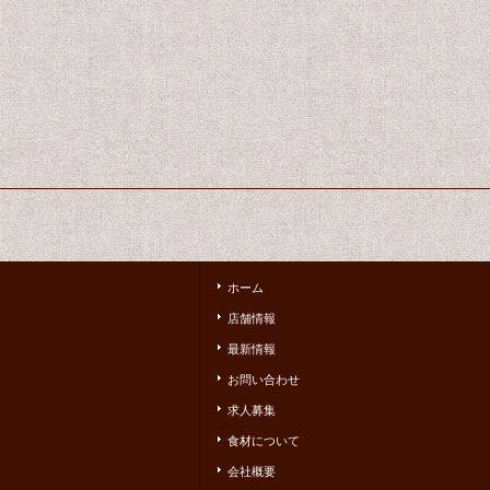
ホーム
店舗情報
最新情報
お問い合わせ
求人募集
食材について
会社概要