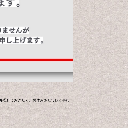
修理しておきたく、お休みさせて頂く事に