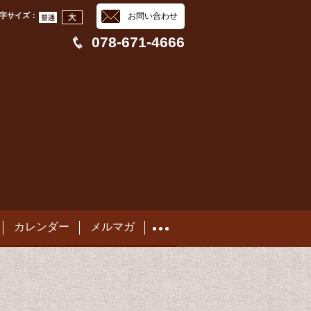
字サイズ
：
お問い合わせ
078-671-4666
カレンダー
メルマガ