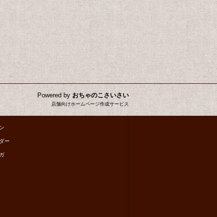
Powered by
おちゃのこさいさい
店舗向けホームページ作成サービス
ン
ダー
ガ