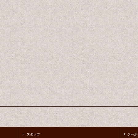
スタッフ
クーポ