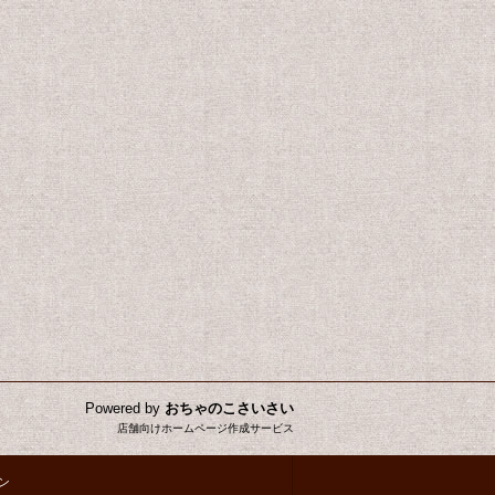
Powered by
おちゃのこさいさい
店舗向けホームページ作成サービス
ン