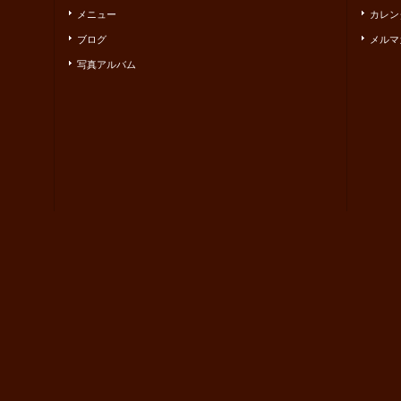
メニュー
カレン
ブログ
メルマ
写真アルバム