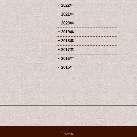
2022年
2021年
2020年
2019年
2018年
2017年
2016年
2015年
ホーム