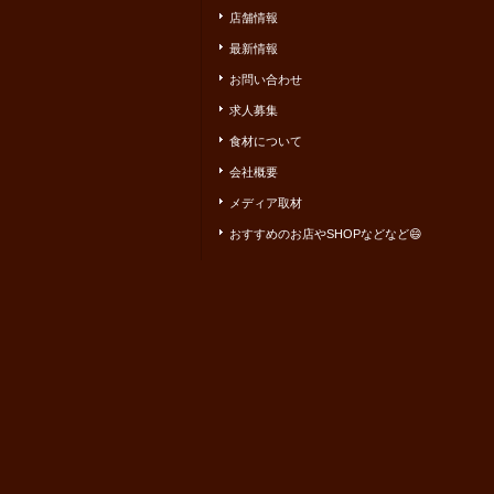
店舗情報
最新情報
お問い合わせ
求人募集
食材について
会社概要
メディア取材
おすすめのお店やSHOPなどなど😄