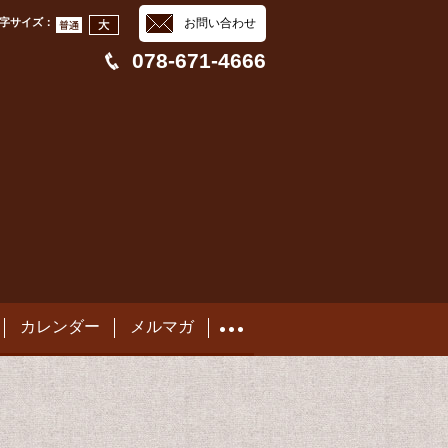
字サイズ
：
お問い合わせ
078-671-4666
カレンダー
メルマガ