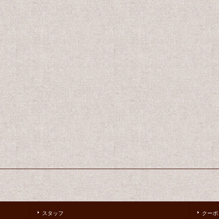
スタッフ
クーポ