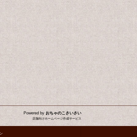
Powered by
おちゃのこさいさい
店舗向けホームページ作成サービス
ン