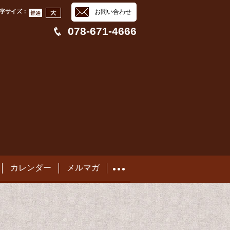
字サイズ
：
お問い合わせ
078-671-4666
カレンダー
メルマガ