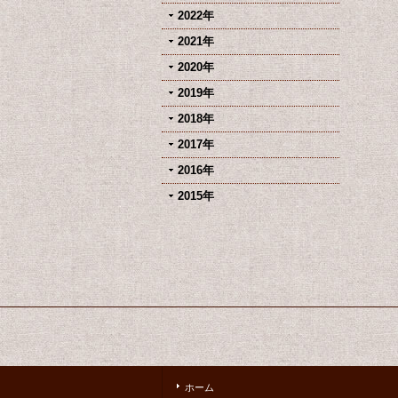
2022年
2021年
2020年
2019年
2018年
2017年
2016年
2015年
ホーム