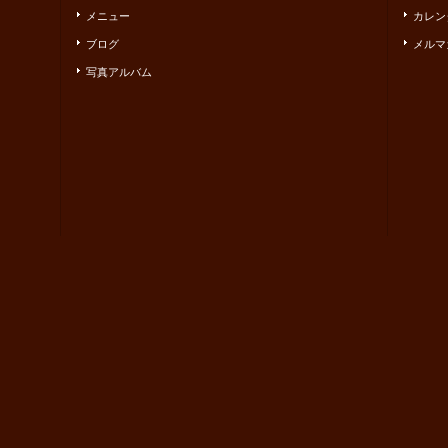
メニュー
カレン
ブログ
メルマ
写真アルバム