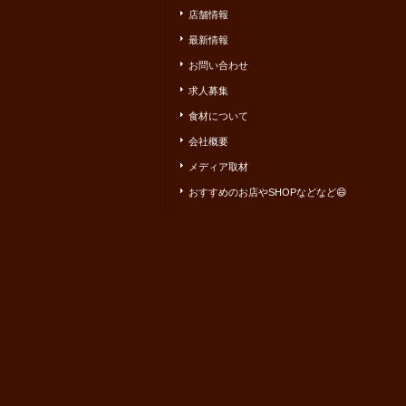
店舗情報
最新情報
お問い合わせ
求人募集
食材について
会社概要
メディア取材
おすすめのお店やSHOPなどなど😄