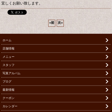
宜しくお願い致します。
«
前
次
»
ホーム
店舗情報
メニュー
スタッフ
写真アルバム
ブログ
最新情報
クーポン
カレンダー