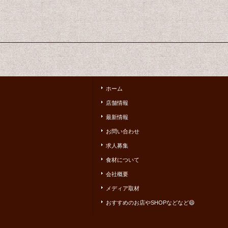
ホーム
店舗情報
最新情報
お問い合わせ
求人募集
食材について
会社概要
メディア取材
おすすめのお店やSHOPなどなど😄