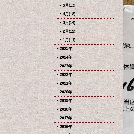
5月(13)
4月(18)
3月(14)
2月(12)
1月(11)
2025年
2024年
2023年
2022年
2021年
2020年
2019年
2018年
2017年
2016年