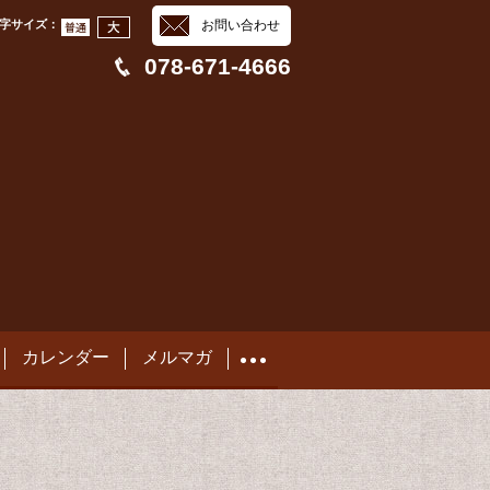
字サイズ
：
お問い合わせ
078-671-4666
カレンダー
メルマガ