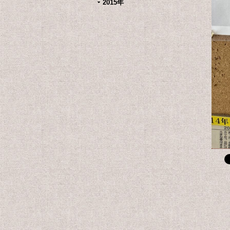
2015年