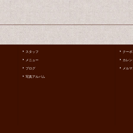
スタッフ
クーポ
メニュー
カレン
ブログ
メルマ
写真アルバム