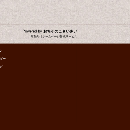
Powered by
おちゃのこさいさい
店舗向けホームページ作成サービス
ン
ダー
ガ