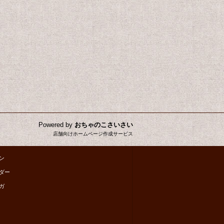
Powered by
おちゃのこさいさい
店舗向けホームページ作成サービス
ン
ダー
ガ