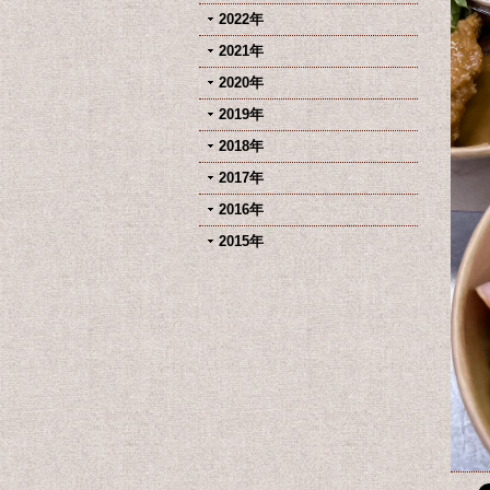
2022年
2021年
2020年
2019年
2018年
2017年
2016年
2015年