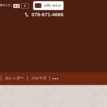
字サイズ
：
お問い合わせ
078-671-4666
カレンダー
メルマガ