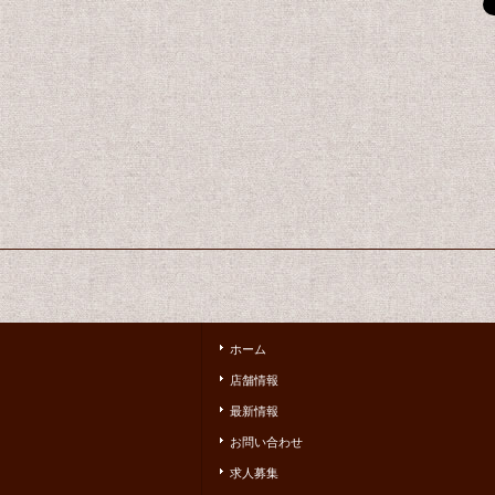
ホーム
店舗情報
最新情報
お問い合わせ
求人募集