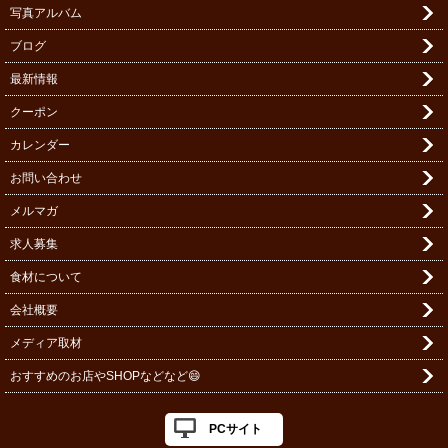
写真アルバム
ブログ
最新情報
クーポン
カレンダー
お問い合わせ
メルマガ
求人募集
食材について
会社概要
メディア取材
おすすめのお店やSHOPなどなど😄
PCサイト