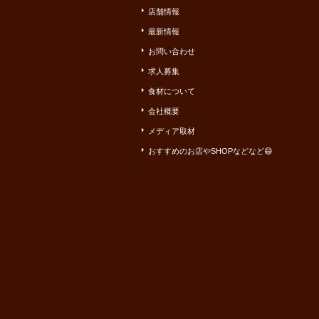
店舗情報
最新情報
お問い合わせ
求人募集
食材について
会社概要
メディア取材
おすすめのお店やSHOPなどなど😄