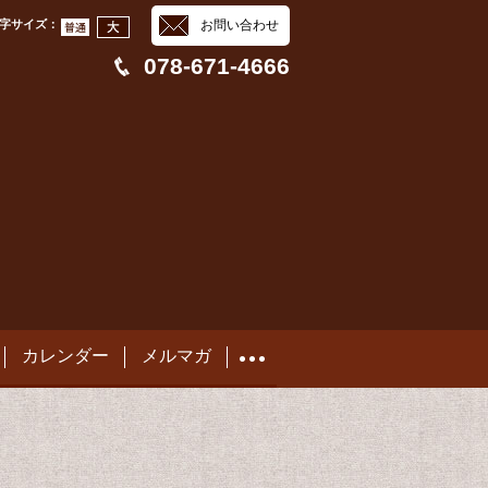
字サイズ
：
お問い合わせ
078-671-4666
カレンダー
メルマガ