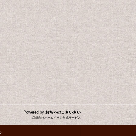
Powered by
おちゃのこさいさい
店舗向けホームページ作成サービス
ン