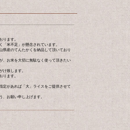
おります。
く「米不足」が懸念されています。
山県産のてんたかくを納品して頂いており
が、お米を大切に無駄なく使って頂きたい
がけ致します。
おります。
指定があれば「大」ライスをご提供させて
う、お願い申し上げます。