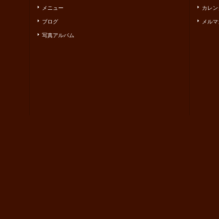
メニュー
カレン
ブログ
メルマ
写真アルバム