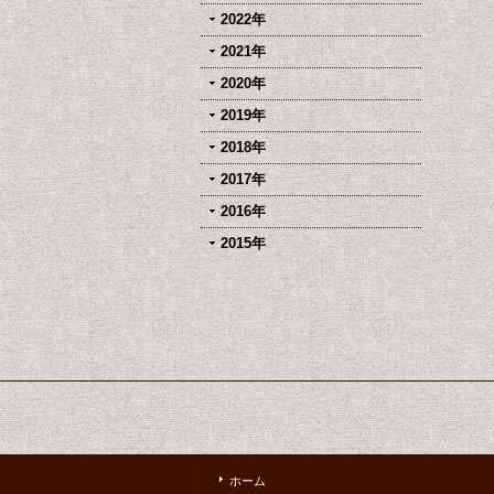
2022年
2021年
2020年
2019年
2018年
2017年
2016年
2015年
ホーム