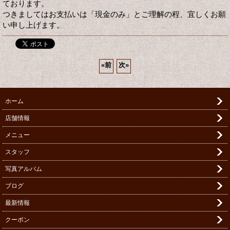
ております。
つきましてはお支払いは「現金のみ」とご理解の程、宜しくお願
い申し上げます。
«
前
次
»
ホーム
店舗情報
メニュー
スタッフ
写真アルバム
ブログ
最新情報
クーポン