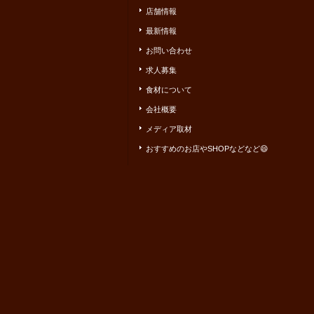
店舗情報
最新情報
お問い合わせ
求人募集
食材について
会社概要
メディア取材
おすすめのお店やSHOPなどなど😄