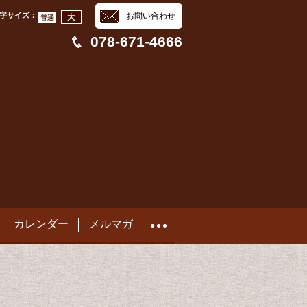
字サイズ
：
お問い合わせ
078-671-4666
カレンダー
メルマガ