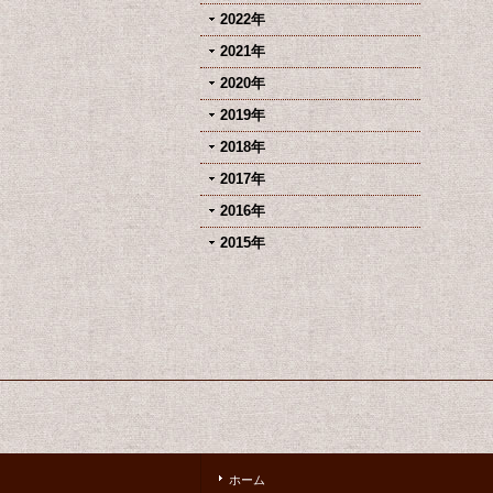
2022年
2021年
2020年
2019年
2018年
2017年
2016年
2015年
ホーム