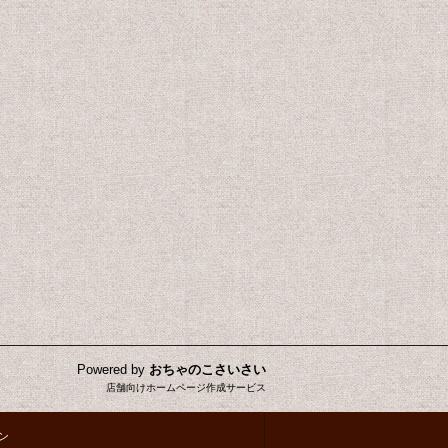
Powered by
おちゃのこさいさい
店舗向けホームページ作成サービス
ン