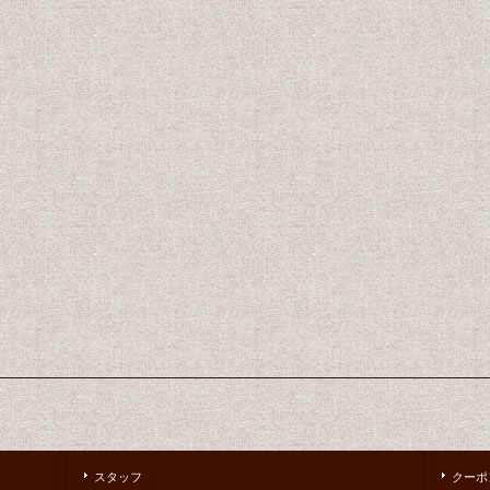
スタッフ
クーポ