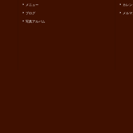
メニュー
カレン
ブログ
メルマ
写真アルバム