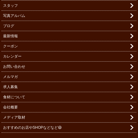
スタッフ
写真アルバム
ブログ
最新情報
クーポン
カレンダー
お問い合わせ
メルマガ
求人募集
食材について
会社概要
メディア取材
おすすめのお店やSHOPなどなど😄